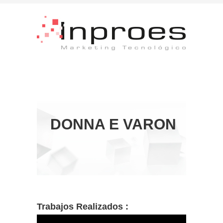
DONNA E VARON
Trabajos Realizados :